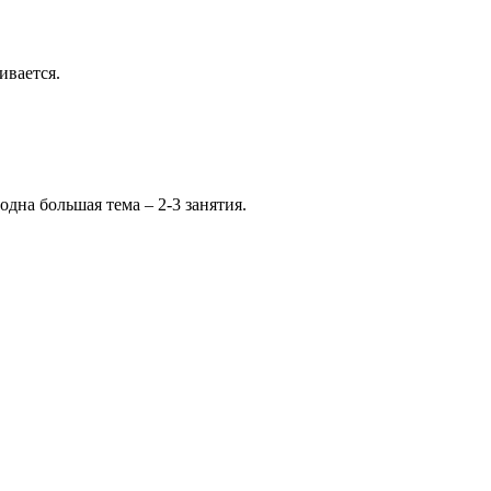
ивается.
одна большая тема – 2-3 занятия.