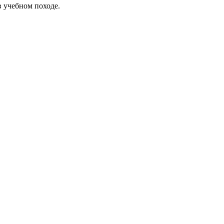
в учебном походе.