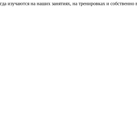
гда изучаются на наших занятиях, на тренировках и собственно 