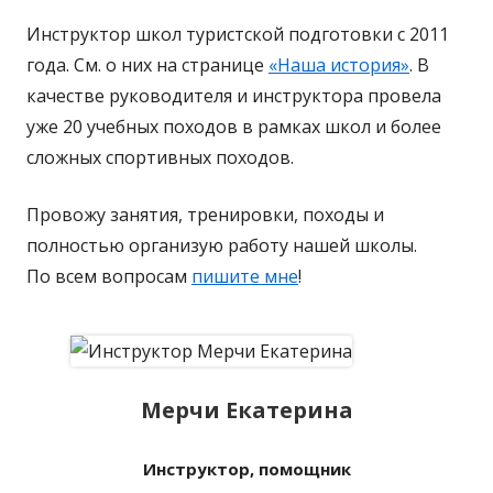
Инструктор школ туристской подготовки с 2011
года. См. о них на странице
«Наша история»
. В
качестве руководителя и инструктора провела
уже 20 учебных походов в рамках школ и более
сложных спортивных походов.
Провожу занятия, тренировки, походы и
полностью организую работу нашей школы.
По всем вопросам
пишите мне
!
Мерчи Екатерина
Инструктор, помощник