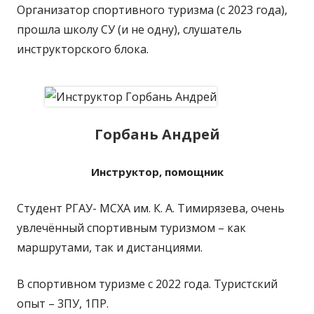
Организатор спортивного туризма (с 2023 года),
прошла школу СУ (и не одну), слушатель
инструкторского блока.
Горбань Андрей
Инструктор, помощник
Студент РГАУ- МСХА им. К. А. Тимирязева, очень
увлечённый спортивным туризмом – как
маршрутами, так и дистанциями.
В спортивном туризме с 2022 года. Туристский
опыт – 3ПУ, 1ПР.