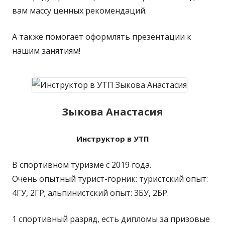
вам массу ценных рекомендаций.
А также помогает оформлять презентации к
нашим занятиям!
Зыкова Анастасия
Инструктор в УТП
В спортивном туризме с 2019 года.
Очень опытный турист-горник: туристский опыт:
4ГУ, 2ГР; альпинистский опыт: 3БУ, 2БР.
1 спортивный разряд, есть дипломы за призовые