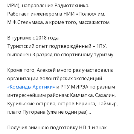
ИРИ), направление Радиотехника.
Работает инженером в НИИ «Полюс» им.
М.Ф.Стельмаха, а кроме того, массажистом.
В туризме с 2018 года.
Туристский опыт подтверждённый – 1ПУ,
выполнен 3 разряд по спортивному туризму.
Кроме того, Алексей много раз участвовал в
организации волонтёрских экспедиций
«Команды Арктики»
и РТУ МИРЭА по разным
интереснейшим районам: Камчатка, Сахалин,
Курильские острова, остров Беринга, Таймыр,
плато Путорана (уже не один раз)…
Получил зимнюю подготовку НП-1 и знак