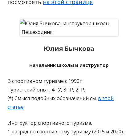
посмотреть
на этой странице
Юлия Бычкова
Начальник школы и инструктор
В спортивном туризме с 1990г.
Туристский опыт: 4ПУ, 3ПР, 2ГР.
(*) Смысл подобных обозначений см.
в этой
статье
.
Инструктор спортивного туризма.
1 разряд по спортивному туризму (2015 и 2020).