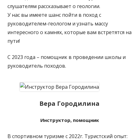
слушателям рассказывает о геологии.
У нас вы имеете шанс пойти в поход с
руководителем-геологом и узнать массу
интересного о камнях, которые вам встретятся на
пути!
С 2023 года – помощник в проведении школы и
руководитель походов.
Вера Городилина
Инструктор, помощник
В спортивном туризме с 2022г. Туристский опыт: