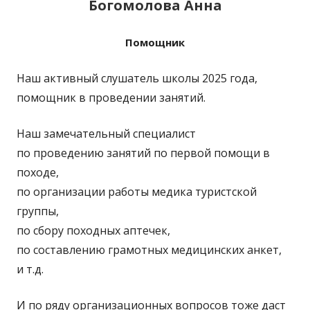
Богомолова Анна
Помощник
Наш активный слушатель школы 2025 года,
помощник в проведении занятий.
Наш замечательный специалист
по проведению занятий по первой помощи в
походе,
по организации работы медика туристской
группы,
по сбору походных аптечек,
по составлению грамотных медицинских анкет,
и т.д.
И по ряду организационных вопросов тоже даст