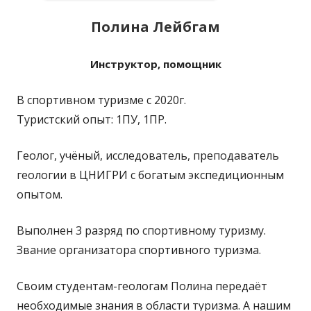
Полина Лейбгам
Инструктор, помощник
В спортивном туризме с 2020г.
Туристский опыт: 1ПУ, 1ПР.
Геолог, учёный, исследователь, преподаватель
геологии в ЦНИГРИ с богатым экспедиционным
опытом.
Выполнен 3 разряд по спортивному туризму.
Звание организатора спортивного туризма.
Своим студентам-геологам Полина передаёт
необходимые знания в области туризма. А нашим