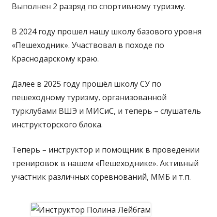
Выполнен 2 разряд по спортивному туризму.
В 2024 году прошел нашу школу базового уровня
«Пешеходник». Участвовал в походе по
Краснодарскому краю.
Далее в 2025 году прошёл школу СУ по
пешеходному туризму, организованной
турклубами ВШЭ и МИСиС, и теперь – слушатель
инструкторского блока.
Теперь – инструктор и помощник в проведении
тренировок в нашем «Пешеходнике». Активный
участник различных соревнований, ММБ и т.п.