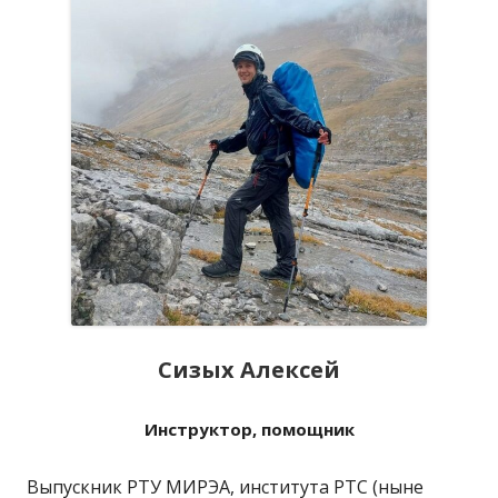
Сизых Алексей
Инструктор, помощник
Выпускник РТУ МИРЭА, института РТС (ныне